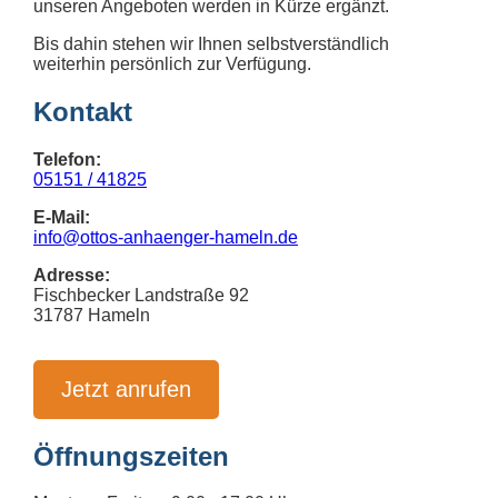
unseren Angeboten werden in Kürze ergänzt.
Bis dahin stehen wir Ihnen selbstverständlich
weiterhin persönlich zur Verfügung.
Kontakt
Telefon:
05151 / 41825
E-Mail:
info@ottos-anhaenger-hameln.de
Adresse:
Fischbecker Landstraße 92
31787 Hameln
Jetzt anrufen
Öffnungszeiten