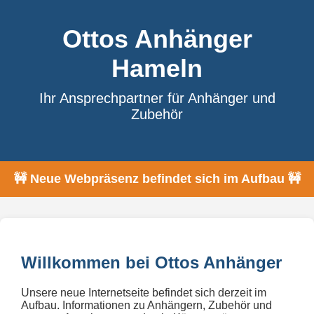
Ottos Anhänger
Hameln
Ihr Ansprechpartner für Anhänger und
Zubehör
🚧 Neue Webpräsenz befindet sich im Aufbau 🚧
Willkommen bei Ottos Anhänger
Unsere neue Internetseite befindet sich derzeit im
Aufbau. Informationen zu Anhängern, Zubehör und